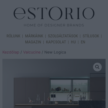
RÓLUNK
MÁRKÁINK
SZOLGÁLTATÁSOK
STÍLUSOK
MAGAZIN
KAPCSOLAT
HU
EN
Kezdőlap
/
Valcucine
/ New Logica